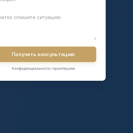
Получить консультацию
Конфиденциальность гарантируем