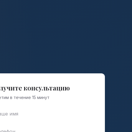
лучите консультацию
тим в течение 15 минут