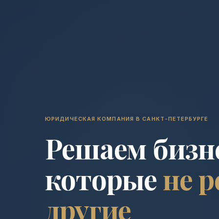
ЮРИДИЧЕСКАЯ КОМПАНИЯ В САНКТ-ПЕТЕРБУРГЕ
Решаем бизн
которые
не 
другие