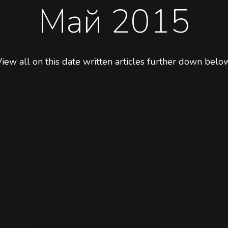
Май 2015
iew all on this date written articles further down below