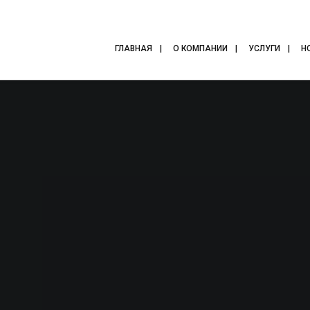
ГЛАВНАЯ
О КОМПАНИИ
УСЛУГИ
Н