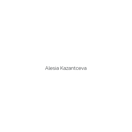
Alesia Kazantceva