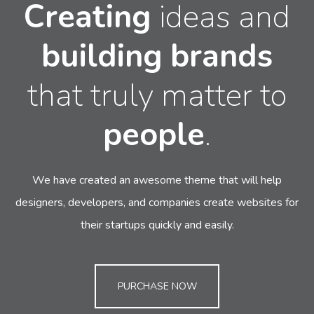
Creating
ideas and
building
brands
that truly matter to
people
.
We have created an awesome theme that will help
designers, developers,
and companies create websites for
their startups quickly and easily.
PURCHASE NOW