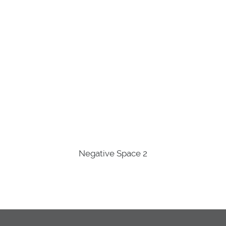
Negative Space 2