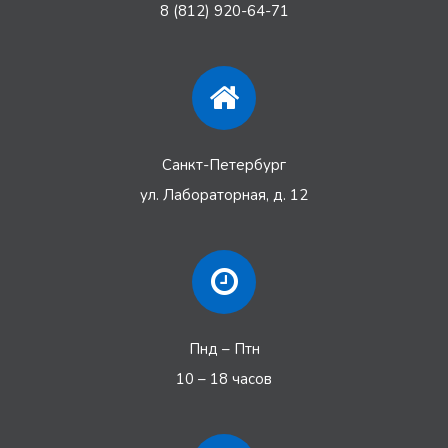
8 (812) 920-64-71
Санкт-Петербург
ул. Лабораторная, д. 12
Пнд – Птн
10 – 18 часов