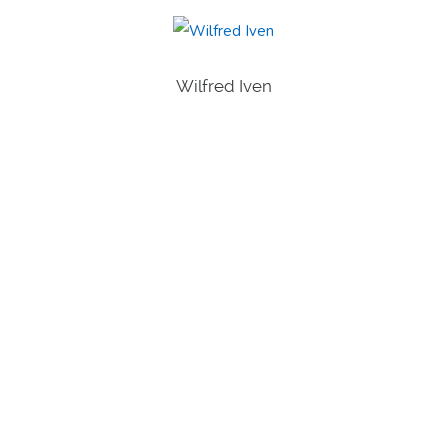
Wilfred Iven