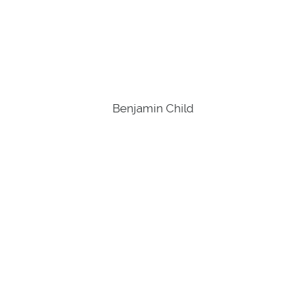
Benjamin Child