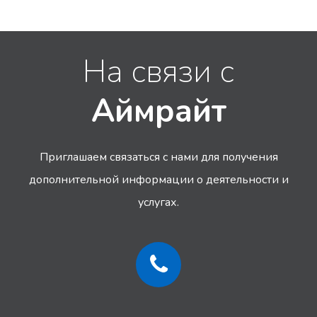
На связи с
Аймрайт
Приглашаем связаться с нами для получения
дополнительной информации
о деятельности и
услугах.