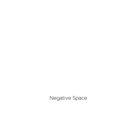
Negative Space