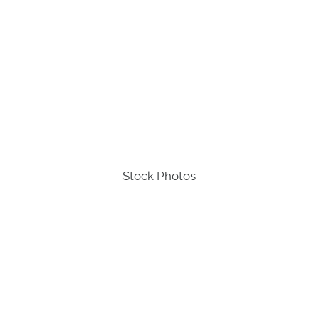
Stock Photos