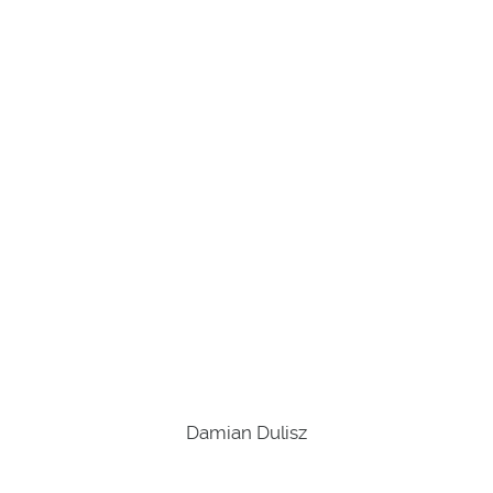
Damian Dulisz