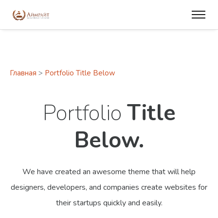
Главная
>
Portfolio Title Below
Portfolio
Title
Below.
We have created an awesome theme that will help
designers, developers,
and companies create websites for
their startups quickly and easily.