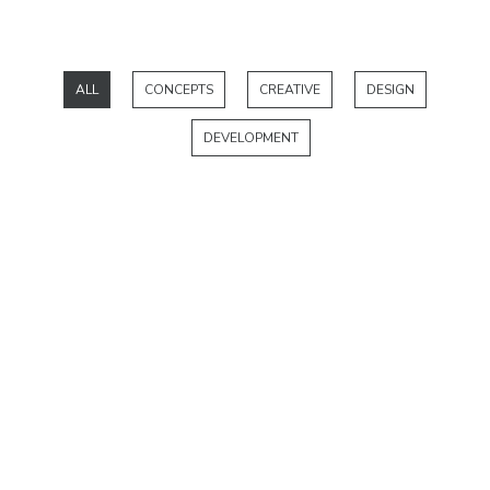
ALL
CONCEPTS
CREATIVE
DESIGN
DEVELOPMENT