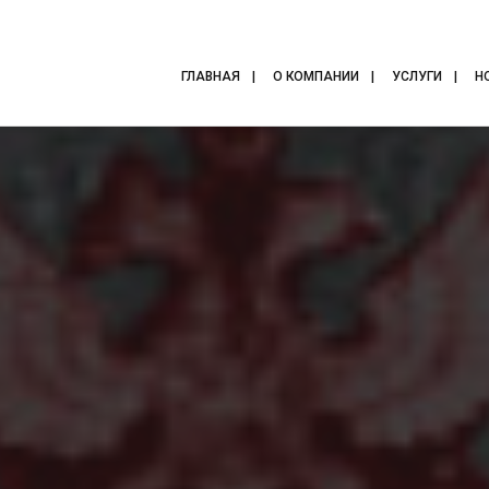
ГЛАВНАЯ
О КОМПАНИИ
УСЛУГИ
Н