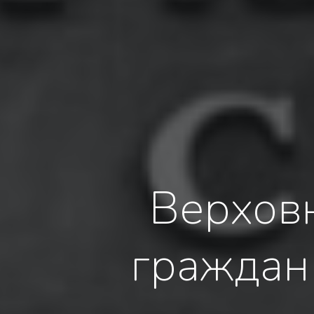
Верхов
граждан