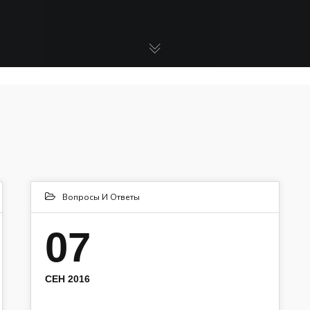
Вопросы И Ответы
07
СЕН 2016