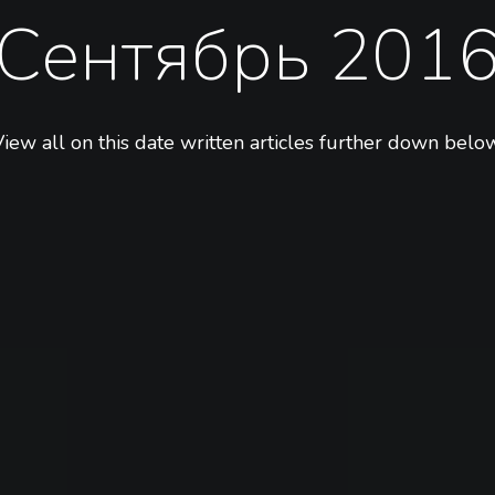
Сентябрь 201
iew all on this date written articles further down below