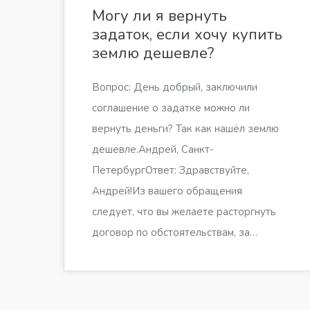
Могу ли я вернуть
задаток, если хочу купить
землю дешевле?
Вопрос: День добрый, заключили
соглашение о задатке можно ли
вернуть деньги? Так как нашёл землю
дешевле.Андрей, Санкт-
ПетербургОтвет: Здравствуйте,
Андрей!Из вашего обращения
следует, что вы желаете расторгнуть
договор по обстоятельствам, за…