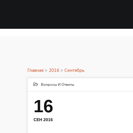
Главная
>
2016
>
Сентябрь
Вопросы И Ответы
16
СЕН 2016