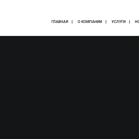
ГЛАВНАЯ
О КОМПАНИИ
УСЛУГИ
Н