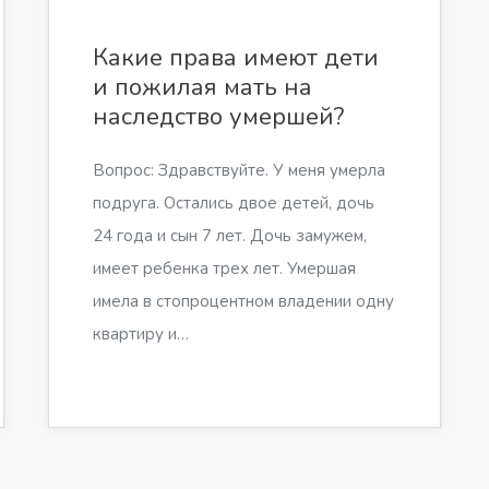
Какие права имеют дети
и пожилая мать на
наследство умершей?
Вопрос: Здравствуйте. У меня умерла
подруга. Остались двое детей, дочь
24 года и сын 7 лет. Дочь замужем,
имеет ребенка трех лет. Умершая
имела в стопроцентном владении одну
квартиру и…