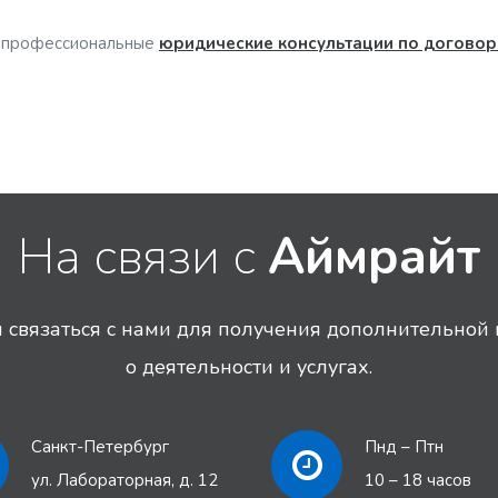
 профессиональные
юридические консультации по договор
На связи с
Аймрайт
связаться с нами для получения дополнительно
о деятельности и услугах.
Санкт-Петербург
Пнд – Птн
ул. Лабораторная, д. 12
10 – 18 часов