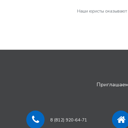
Наши юристы оказывают
Приглашаем 
8 (812) 920-64-71