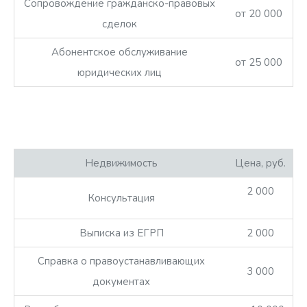
Сопровождение гражданско-правовых
от 20 000
сделок
Абонентское обслуживание
от 25 000
юридических лиц
Недвижимость
Цена, руб.
2 000
Консультация
Выписка из ЕГРП
2 000
Справка о правоустанавливающих
3 000
документах