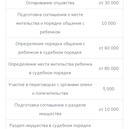
Оспаривание отцовства
от 30 000
Подготовка соглашения о месте
жительства и порядке общения с
10 000
ребенком
Определение порядка общения с
от 60 000
ребенком в судебном порядке
Определение места жительства ребенка
от 80 000
в судебном порядке
Участие в переговорах с органами опеки
5 000
и попечительства
Подготовка соглашения о разделе
от 10 000
имущества
Раздел имущества в судебном порядке