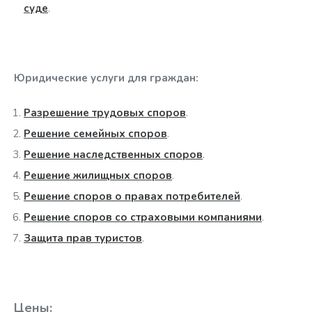
суде
.
Юридические услуги для граждан:
Разрешение трудовых споров
.
Решение семейных споров
.
Решение наследственных споров
.
Решение жилищных споров
.
Решение споров о правах потребителей
.
Решение споров со страховыми компаниями
.
Защита прав туристов
.
Цены: