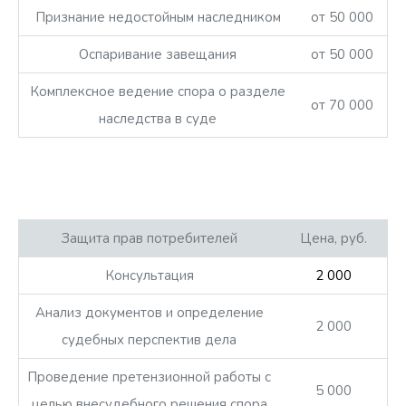
Признание недостойным наследником
от 50 000
Оспаривание завещания
от 50 000
Комплексное ведение спора о разделе
от 70 000
наследства в суде
Защита прав потребителей
Цена, руб.
Консультация
2 000
Анализ документов и определение
2 000
судебных перспектив дела
Проведение претензионной работы с
5 000
целью внесудебного решения спора