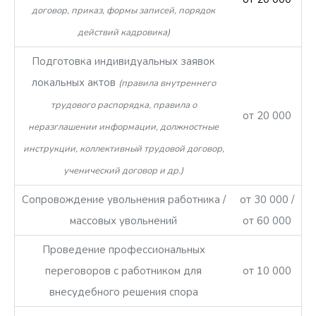
договор, приказ, формы записей, порядок
действий кадровика)
Подготовка индивидуальных заявок
локальных актов
(правила внутреннего
трудового распорядка, правила о
от 20 000
неразглашении информации, должностные
инструкции, коллективный трудовой договор,
ученический договор и др.)
Сопровождение увольнения работника /
от 30 000 /
массовых увольнений
от 60 000
Проведение профессиональных
переговоров с работником для
от 10 000
внесудебного решения спора