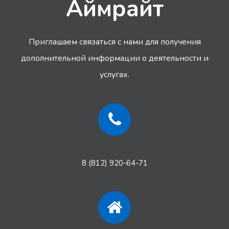
Аймрайт
Приглашаем связаться с нами для получения
дополнительной информации
о деятельности и
услугах.
8 (812) 920-64-71