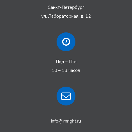
Санкт-Петербург
ул. Лабораторная, д. 12
Пнд – Птн
10 – 18 часов
info@imright.ru