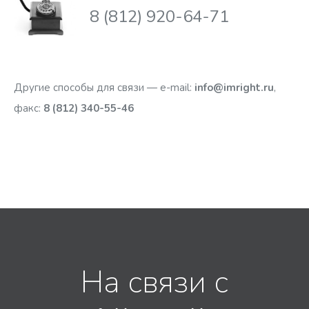
8 (812) 920-64-71
Другие способы для связи — e-mail:
info@imright.ru
,
факс:
8 (812) 340-55-46
На связи с