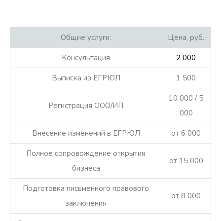
Общие услуги:
Цена, руб.
Консультация
2 000
Выписка из ЕГРЮЛ
1 500
10 000 / 5
Регистрация ООО/ИП
000
Внесение изменений в ЕГРЮЛ
от 6 000
Полное сопровождение открытия
от 15 000
бизнеса
Подготовка письменного правового
от 8 000
заключения