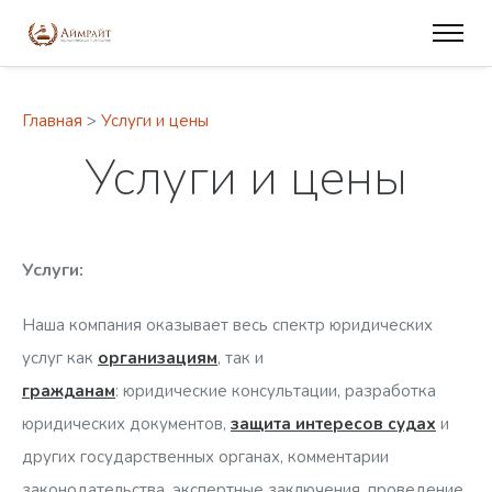
Главная
>
Услуги и цены
Услуги и цены
Услуги:
Наша компания оказывает весь спектр юридических
услуг как
организациям
, так и
гражданам
: юридические консультации, разработка
юридических документов,
защита интересов судах
и
других государственных органах, комментарии
законодательства, экспертные заключения, проведение