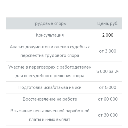
Трудовые споры
Цена, руб.
Консультация
2 000
Анализ документов и оценка судебных
от 3 000
перспектив трудового спора
Участие в переговорах с работодателем
5 000 за 2ч
для внесудебного решения спора
Подготовка иска/отзыва на иск
от 5 000
Восстановление на работе
от 60 000
Взыскание невыплаченной заработной
от 30 000
платы и иных выплат