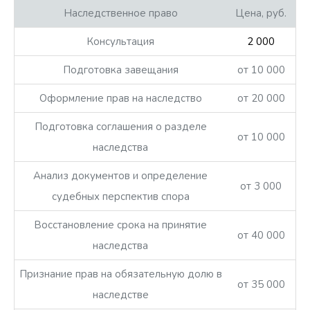
Наследственное право
Цена, руб.
Консультация
2 000
Подготовка завещания
от 10 000
Оформление прав на наследство
от 20 000
Подготовка соглашения о разделе
от 10 000
наследства
Анализ документов и определение
от 3 000
судебных перспектив спора
Восстановление срока на принятие
от 40 000
наследства
Признание прав на обязательную долю в
от 35 000
наследстве