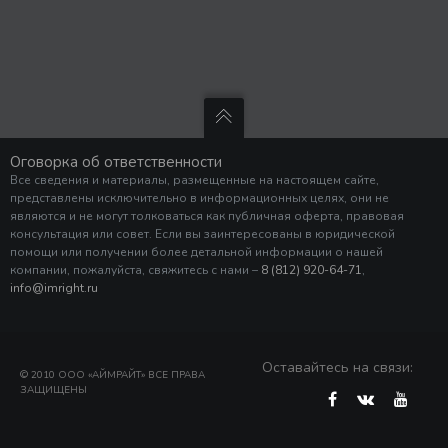
Оговорка об ответственности
Все сведения и материалы, размещенные на настоящем сайте,
представлены исключительно в информационных целях, они не
являются и не могут толковаться как публичная оферта, правовая
консультация или совет. Если вы заинтересованы в юридической
помощи или получении более детальной информации о нашей
компании, пожалуйста, свяжитесь с нами –
8 (812) 920-64-71
,
info@imright.ru
Оставайтесь на связи:
© 2010 ООО «АЙМРАЙТ» ВСЕ ПРАВА
ЗАЩИЩЕНЫ