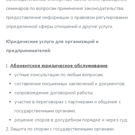
семинаров по вопросам применения законодательства,
предоставление информации о правовом регулировании
определенной сферы отношений и другие услуги.
Юридические услуги для организаций и
предпринимателей:
Абонентское юридическое обслуживание
.
устные консультации по любым вопросам;
составление письменных заключений и документов;
сопровождение договорной работы;
участие в переговорах с партнерами и общение с
государственными органами;
решение споров в досудебном порядке и через суд.
Защита по спорам с государственными органами.