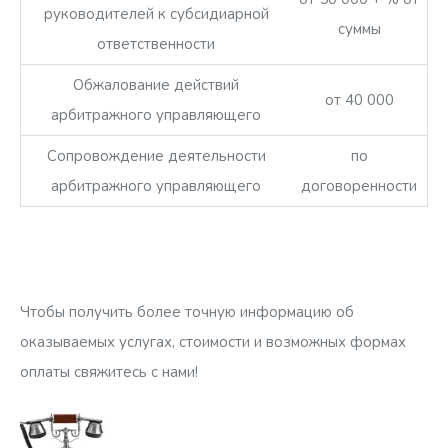
руководителей к субсидиарной
суммы
ответственности
Обжалование действий
от 40 000
арбитражного управляющего
Сопровождение деятельности
по
арбитражного управляющего
договоренности
Чтобы получить более точную информацию об
оказываемых услугах, стоимости и возможных формах
оплаты свяжитесь с нами!