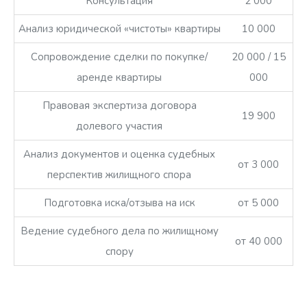
Консультация
2 000
Анализ юридической «чистоты» квартиры
10 000
Сопровождение сделки по покупке/
20 000 / 15
аренде квартиры
000
Правовая экспертиза договора
19 900
долевого участия
Анализ документов и оценка судебных
от 3 000
перспектив жилищного спора
Подготовка иска/отзыва на иск
от 5 000
Ведение судебного дела по жилищному
от 40 000
спору