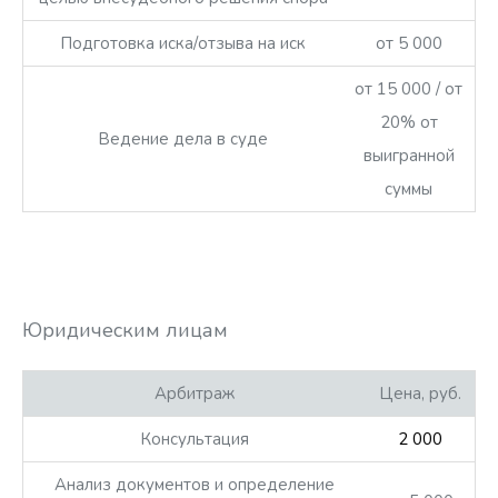
Подготовка иска/отзыва на иск
от 5 000
от 15 000 / от
20% от
Ведение дела в суде
выигранной
суммы
Юридическим лицам
Арбитраж
Цена, руб.
Консультация
2 000
Анализ документов и определение