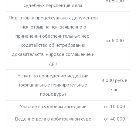
от 5 000
судебных перспектив дела
Подготовка процессуальных документов
(иск, отзыв на иск, заявление о
применении обеспечительных мер,
от 6 000
ходатайство об истребовании
доказательств, мировое соглашение и
др.)
Услуги по проведению медиации
4 000 руб. в
(официальные примирительные
час
процедуры)
Участие в судебном заседании
от 10 000
Ведение дела в арбитражном суде
от 40 000