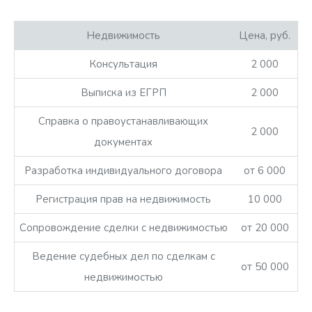
Недвижимость
Цена, руб.
Консультация
2 000
Выписка из ЕГРП
2 000
Справка о правоустанавливающих
2 000
документах
Разработка индивидуального договора
от 6 000
Регистрация прав на недвижимость
10 000
Сопровождение сделки с недвижимостью
от 20 000
Ведение судебных дел по сделкам с
от 50 000
недвижимостью