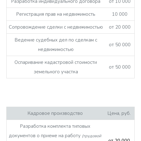
Разработка индивидуального договора
от 10 000
Регистрация прав на недвижимость
10 000
Сопровождение сделки с недвижимостью
от 20 000
Ведение судебных дел по сделкам с
от 50 000
недвижимостью
Оспаривание кадастровой стоимости
от 50 000
земельного участка
Кадровое производство
Цена, руб.
Разработка комплекта типовых
документов о приеме на работу
(трудовой
от 20 000