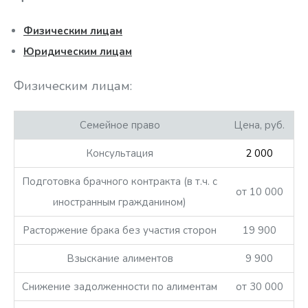
Физическим лицам
Юридическим лицам
Физическим лицам:
Семейное право
Цена, руб.
Консультация
2 000
Подготовка брачного контракта (в т.ч. с
от 10 000
иностранным гражданином)
Расторжение брака без участия сторон
19 900
Взыскание алиментов
9 900
Снижение задолженности по алиментам
от 30 000