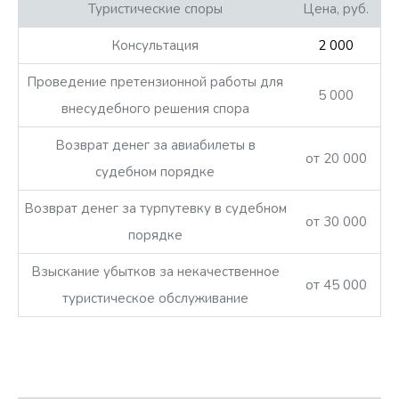
Туристические споры
Цена, руб.
Консультация
2 000
Проведение претензионной работы для
5 000
внесудебного решения спора
Возврат денег за авиабилеты в
от 20 000
судебном порядке
Возврат денег за турпутевку в судебном
от 30 000
порядке
Взыскание убытков за некачественное
от 45 000
туристическое обслуживание