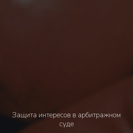
Защита интересов в арбитражном
суде