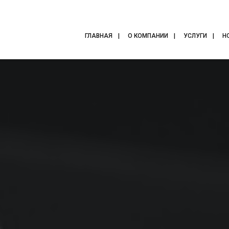
ГЛАВНАЯ
О КОМПАНИИ
УСЛУГИ
Н