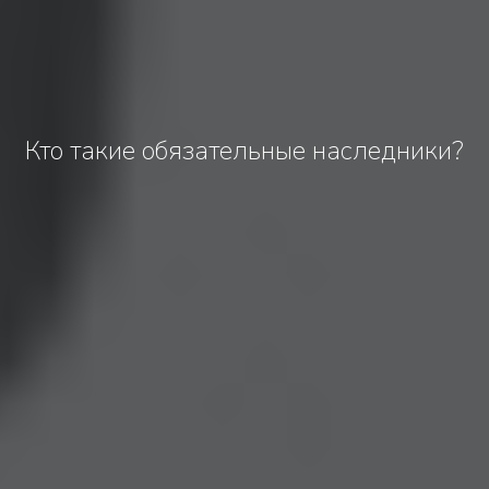
Кто такие обязательные наследники?