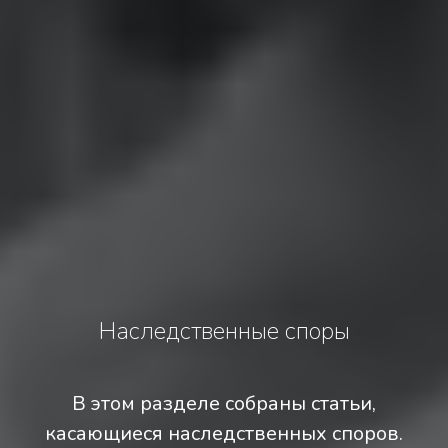
Наследственные споры
В этом разделе собраны статьи,
касающиеся наследственных споров.