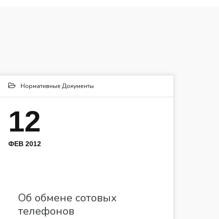
Нормативные Документы
12
ФЕВ 2012
Об обмене сотовых
телефонов