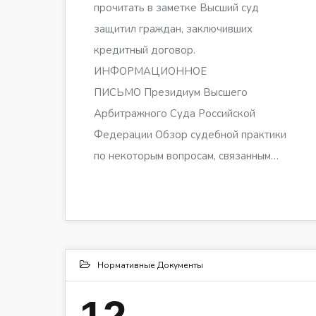
прочитать в заметке Высший суд
защитил граждан, заключивших
кредитный договор.
ИНФОРМАЦИОННОЕ
ПИСЬМО Президиум Высшего
Арбитражного Суда Российской
Федерации Обзор судебной практики
по некоторым вопросам, связанным…
Нормативные Документы