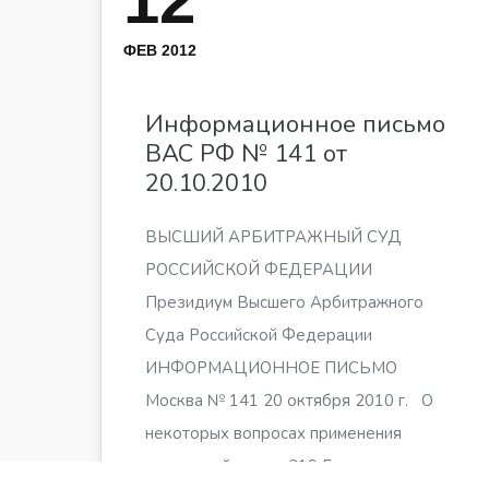
12
ФЕВ 2012
Информационное письмо
ВАС РФ № 141 от
20.10.2010
ВЫСШИЙ АРБИТРАЖНЫЙ СУД
РОССИЙСКОЙ ФЕДЕРАЦИИ
Президиум Высшего Арбитражного
Суда Российской Федерации
ИНФОРМАЦИОННОЕ ПИСЬМО
Москва № 141 20 октября 2010 г. О
некоторых вопросах применения
положений статьи 319 Гражданского