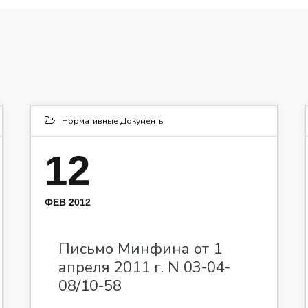
Нормативные Документы
12
ФЕВ 2012
Письмо Минфина от 1
апреля 2011 г. N 03-04-
08/10-58