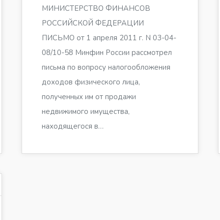
МИНИСТЕРСТВО ФИНАНСОВ
РОССИЙСКОЙ ФЕДЕРАЦИИ
ПИСЬМО от 1 апреля 2011 г. N 03-04-
08/10-58 Минфин России рассмотрел
письма по вопросу налогообложения
доходов физического лица,
полученных им от продажи
недвижимого имущества,
находящегося в…