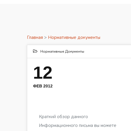
Главная
>
Нормативные документы
Нормативные Документы
12
ФЕВ 2012
Краткий обзор данного
Информационного письма вы можете