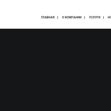
ГЛАВНАЯ
О КОМПАНИИ
УСЛУГИ
Н