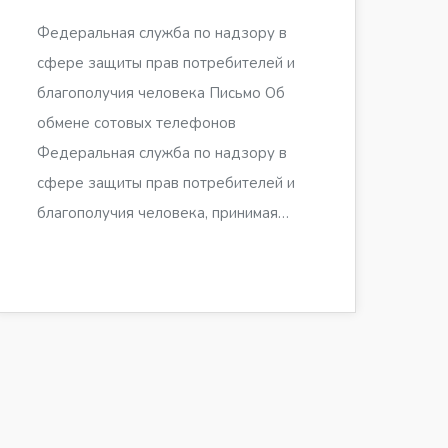
Федеральная служба по надзору в
сфере защиты прав потребителей и
благополучия человека Письмо Об
обмене сотовых телефонов
Федеральная служба по надзору в
сфере защиты прав потребителей и
благополучия человека, принимая…