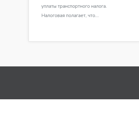
уплаты транспортного налога.
Налоговая полагает, что…
Приглашаем 