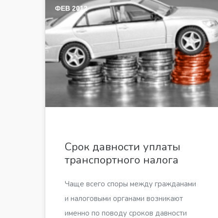
ФЕВ 2012
Срок давности уплаты
транспортного налога
Чаще всего споры между гражданами
и налоговыми органами возникают
именно по поводу сроков давности