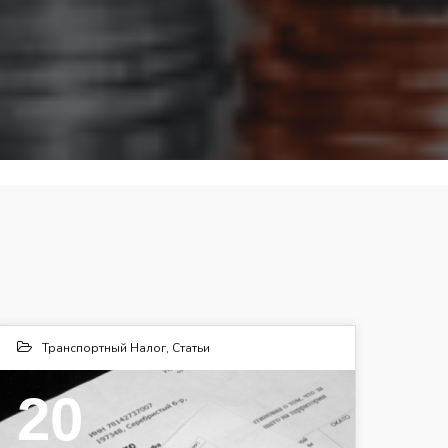
Транспортный Налог
,
Статьи
20