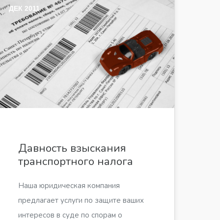
ДЕК 2011
Давность взыскания
транспортного налога
Наша юридическая компания
предлагает услуги по защите ваших
интересов в суде по спорам о