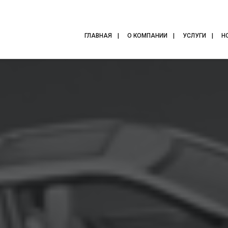
ГЛАВНАЯ
О КОМПАНИИ
УСЛУГИ
Н