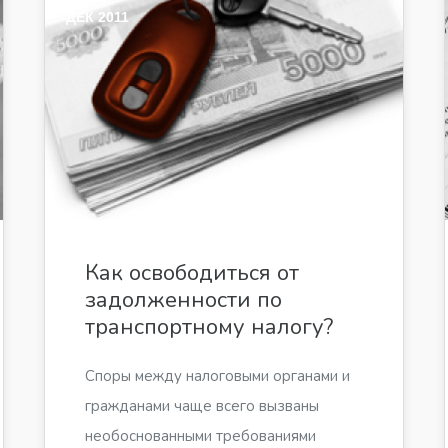
ДЕК 2011
Как освободиться от
задолженности по
транспортному налогу?
Споры между налоговыми органами и
гражданами чаще всего вызваны
необоснованными требованиями