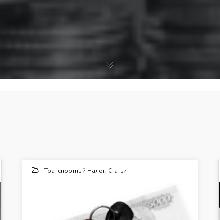
Транспортный Налог
,
Статьи
20