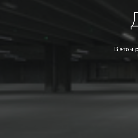
В этом 