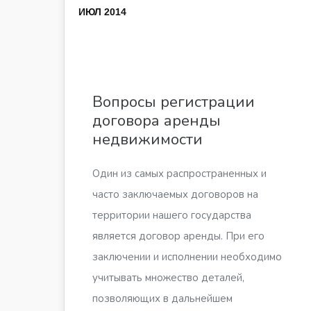
ИЮЛ 2014
Вопросы регистрации
договора аренды
недвижимости
Один из самых распространенных и
часто заключаемых договоров на
территории нашего государства
является договор аренды. При его
заключении и исполнении необходимо
учитывать множество деталей,
позволяющих в дальнейшем