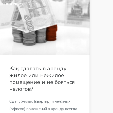
НОЯ 2012
Как сдавать в аренду
жилое или нежилое
помещение и не бояться
налогов?
Сдачу жилых (квартир) и нежилых
(офисов) помещений в аренду всегда