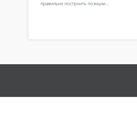
правильно построить позиции…
Приглашаем 