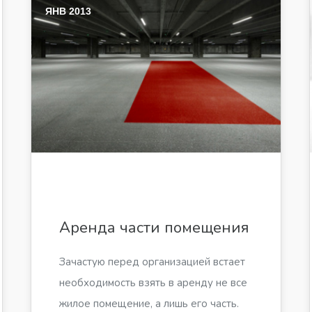
ЯНВ 2013
Аренда части помещения
Зачастую перед организацией встает
необходимость взять в аренду не все
жилое помещение, а лишь его часть.