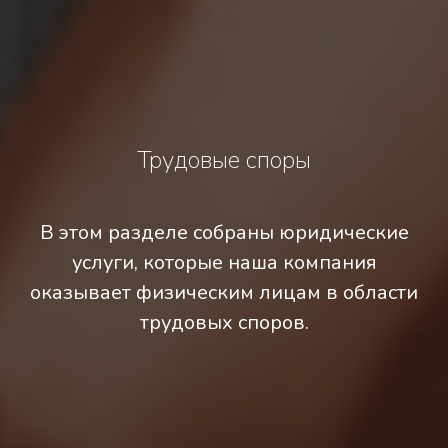
Трудовые споры
В этом разделе собраны юридические
услуги, которые наша компания
оказывает физическим лицам в области
трудовых споров.