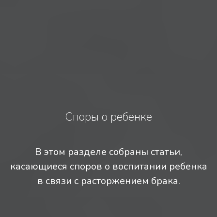
Споры о ребенке
В этом разделе собраны статьи,
касающиеся споров о воспитании ребенка
в связи с расторжением брака.