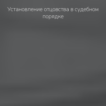
Установление отцовства в судебном
порядке