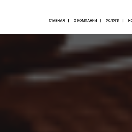
ГЛАВНАЯ
О КОМПАНИИ
УСЛУГИ
Н