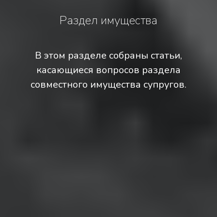
Раздел имущества
В этом разделе собраны статьи,
касающиеся вопросов раздела
совместного имущества супругов.