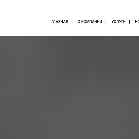
ГЛАВНАЯ
О КОМПАНИИ
УСЛУГИ
Н