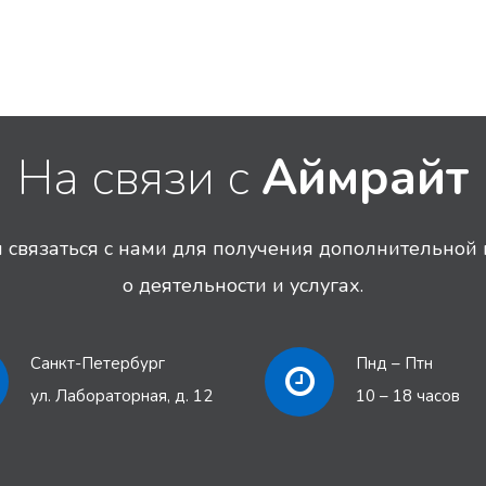
На связи с
Аймрайт
связаться с нами для получения дополнительно
о деятельности и услугах.
Санкт-Петербург
Пнд – Птн
ул. Лабораторная, д. 12
10 – 18 часов