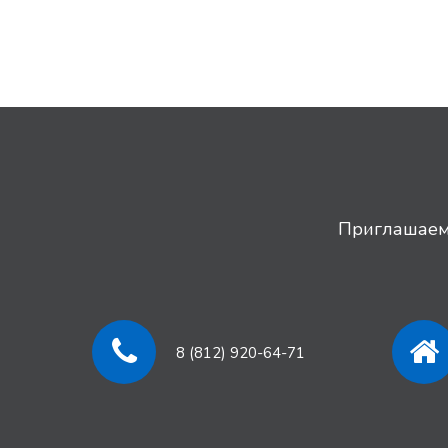
Приглашаем 
8 (812) 920-64-71