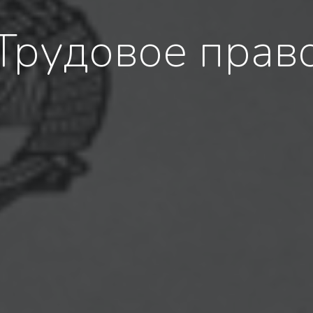
Трудовое прав