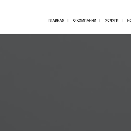
ГЛАВНАЯ
О КОМПАНИИ
УСЛУГИ
Н