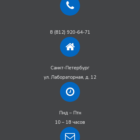
8 (812) 920-64-71
Санкт-Петербург
ул. Лабораторная, д. 12
Пнд – Птн
10 – 18 часов