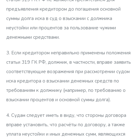
предъявления кредитором до погашения основной
суммы долга иска в суд о взыскании с должника
неустойки или процентов за пользование чужими
денежными средствами.
3. Если кредитором неправильно применены положения
статьи 319 ГК РФ, должник, в частности, вправе заявить
соответствующие возражения при рассмотрении судом
иска кредитора о взыскании денежных средств по
требованиям к должнику (например, по требованию о
взыскании процентов и основной суммы долга).
4. Судам следует иметь в виду, что стороны договора
вправе установить, что расчёты по договору, а также
уплата неустойки и иных денежных сумм, являющихся