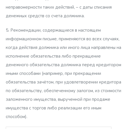
неправомерности таких действий, – с даты списания
денежных средств со счета должника.
5. Рекомендации, содержащиеся в настоящем
информационном письме, применяются во всех случаях,
когда действия должника или иного лица направлены на
исполнение обязательства либо прекращение
денежного обязательства должника перед кредитором
иными способами (например, при прекращении
обязательства зачётом, при удовлетворении кредитора
по обязательству, обеспеченному залогом, из стоимости
заложенного имущества, вырученной при продаже
имущества с торгов либо реализации его иным
способом).