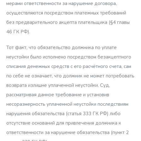
мерами ответственности за нарушение договора,
осуществляются посредством платежных требований
без предварительного акцепта плательщика (§4 главы
46 ГК РФ).
Тот факт, что обязательство должника по уплате
неустойки было исполнено посредством безакцептного
списания денежных средств с его расчётного счета, сам
по себе не означает, что должник не может потребовать
возврата излишне уплаченной неустойки. Суд,
рассматривая данное требование и установив
несоразмерность уплаченной неустойки последствиям
нарушения обязательства (статья 333 ГК РФ) либо
отсутствие оснований для привлечения должника к
ответственности за нарушение обязательства (пункт 2