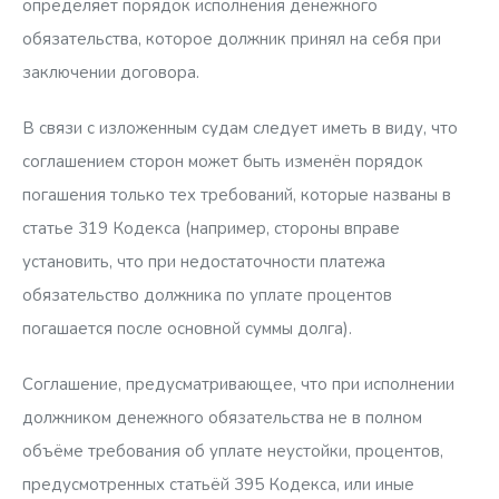
определяет порядок исполнения денежного
обязательства, которое должник принял на себя при
заключении договора.
В связи с изложенным судам следует иметь в виду, что
соглашением сторон может быть изменён порядок
погашения только тех требований, которые названы в
статье 319 Кодекса (например, стороны вправе
установить, что при недостаточности платежа
обязательство должника по уплате процентов
погашается после основной суммы долга).
Соглашение, предусматривающее, что при исполнении
должником денежного обязательства не в полном
объёме требования об уплате неустойки, процентов,
предусмотренных статьёй 395 Кодекса, или иные