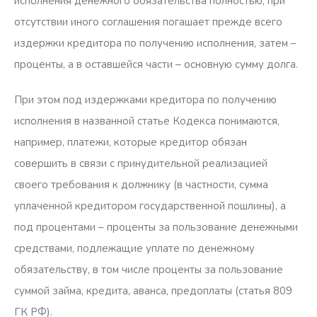
исполнения денежного обязательства полностью, при
отсутствии иного соглашения погашает прежде всего
издержки кредитора по получению исполнения, затем –
проценты, а в оставшейся части – основную сумму долга.
При этом под издержками кредитора по получению
исполнения в названной статье Кодекса понимаются,
например, платежи, которые кредитор обязан
совершить в связи с принудительной реализацией
своего требования к должнику (в частности, сумма
уплаченной кредитором государственной пошлины), а
под процентами – проценты за пользование денежными
средствами, подлежащие уплате по денежному
обязательству, в том числе проценты за пользование
суммой займа, кредита, аванса, предоплаты (статья 809
ГК РФ).