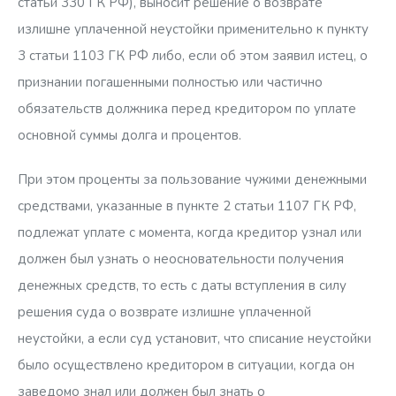
статьи 330 ГК РФ), выносит решение о возврате
излишне уплаченной неустойки применительно к пункту
3 статьи 1103 ГК РФ либо, если об этом заявил истец, о
признании погашенными полностью или частично
обязательств должника перед кредитором по уплате
основной суммы долга и процентов.
При этом проценты за пользование чужими денежными
средствами, указанные в пункте 2 статьи 1107 ГК РФ,
подлежат уплате с момента, когда кредитор узнал или
должен был узнать о неосновательности получения
денежных средств, то есть с даты вступления в силу
решения суда о возврате излишне уплаченной
неустойки, а если суд установит, что списание неустойки
было осуществлено кредитором в ситуации, когда он
заведомо знал или должен был знать о