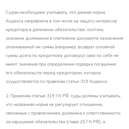
Судам необходимо учитывать, что данная норма
Кодекса направлена в том числе на защиту интересов
кредитора в денежном обязательстве, поэтому
указание должником в платёжном документе назначения
уплачиваемой им суммы (например, возврат основной
суммы долга по кредитному договору) само по себе не
имеет значения при определении порядка погашения
его обязательств перед кредитором, которое
осуществляется по правилам статьи 319 Кодекса.
2. Применяя статью 319 ГК РФ, суды должны учитывать,
что названная норма не регулирует отношения,
связанные с привлечением должника к ответственности
за нарушение обязательства (глава 25 ГК РФ), а