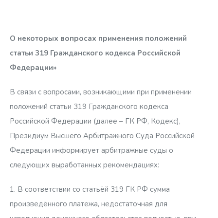
О некоторых вопросах применения положений
статьи 319 Гражданского кодекса Российской
Федерации»
В связи с вопросами, возникающими при применении
положений статьи 319 Гражданского кодекса
Российской Федерации (далее – ГК РФ, Кодекс),
Президиум Высшего Арбитражного Суда Российской
Федерации информирует арбитражные суды о
следующих выработанных рекомендациях:
1. В соответствии со статьёй 319 ГК РФ сумма
произведённого платежа, недостаточная для