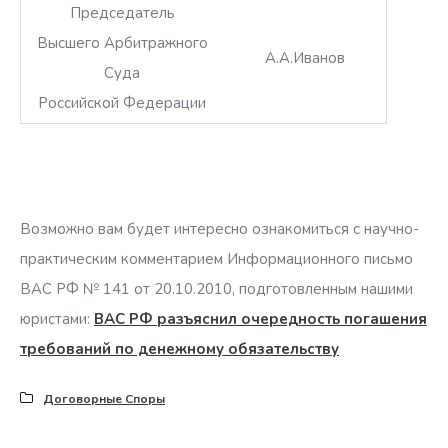
Председатель
Высшего Арбитражного
А.А.Иванов
Суда
Российской Федерации
Возможно вам будет интересно ознакомиться с научно-
практическим комментарием Информационного письмо
ВАС РФ № 141 от 20.10.2010, подготовленным нашими
юристами:
ВАС РФ разъяснил очередность погашения
требований по денежному обязательству
Договорные Споры