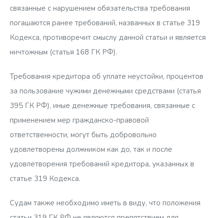
связанные с нарушением обязательства требования
погашаются ранее требований, названных в статье 319
Кодекса, противоречит смыслу данной статьи и является
ничтожным (статья 168 ГК РФ).
Требования кредитора об уплате неустойки, процентов
за пользование чужими денежными средствами (статья
395 ГК РФ), иные денежные требования, связанные с
применением мер гражданско-правовой
ответственности, могут быть добровольно
удовлетворены должником как до, так и после
удовлетворения требований кредитора, указанных в
статье 319 Кодекса.
Судам также необходимо иметь в виду, что положения
статьи 319 ГК РФ не являются препятствием для