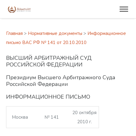
Главная
>
Нормативные документы
>
Информационное
письмо ВАС РФ № 141 от 20.10.2010
ВЫСШИЙ АРБИТРАЖНЫЙ СУД
РОССИЙСКОЙ ФЕДЕРАЦИИ
Президиум Высшего Арбитражного Суда
Российской Федерации
ИНФОРМАЦИОННОЕ ПИСЬМО
20 октября
Москва
№ 141
2010 г.