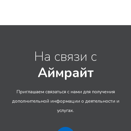
На связи с
Аймрайт
Приглашаем связаться с нами для получения
дополнительной информации
о деятельности и
услугах.