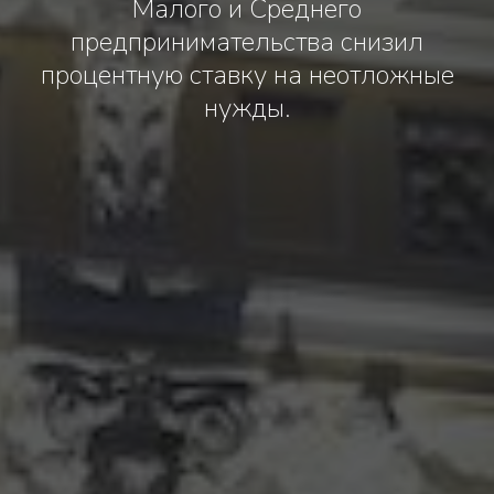
Малого и Среднего
предпринимательства снизил
процентную ставку на неотложные
нужды.