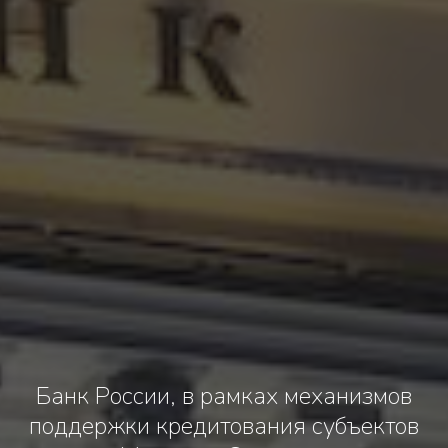
Банк России, в рамках механизмов
поддержки кредитования субъектов