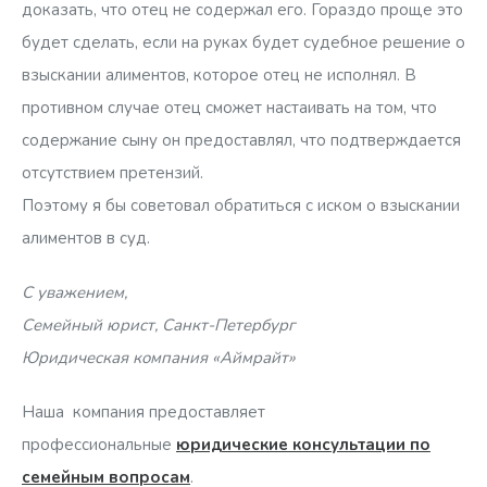
доказать, что отец не содержал его. Гораздо проще это
будет сделать, если на руках будет судебное решение о
взыскании алиментов, которое отец не исполнял. В
противном случае отец сможет настаивать на том, что
содержание сыну он предоставлял, что подтверждается
отсутствием претензий.
Поэтому я бы советовал обратиться с иском о взыскании
алиментов в суд.
С уважением,
Семейный юрист, Санкт-Петербург
Юридическая компания «Аймрайт»
Наша компания предоставляет
профессиональные
юридические консультации по
семейным вопросам
.