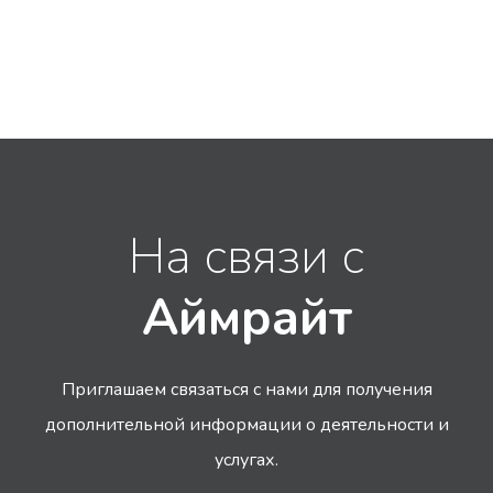
На связи с
Аймрайт
Приглашаем связаться с нами для получения
дополнительной информации
о деятельности и
услугах.