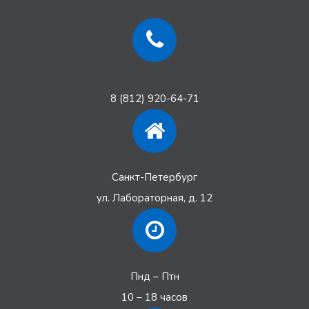
8 (812) 920-64-71
Санкт-Петербург
ул. Лабораторная, д. 12
Пнд – Птн
10 – 18 часов