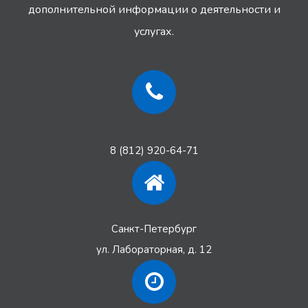
дополнительной информации
о деятельности и
услугах.
8 (812) 920-64-71
Санкт-Петербург
ул. Лабораторная, д. 12