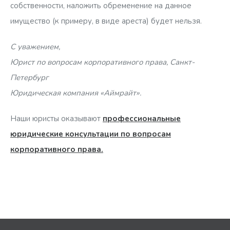
собственности, наложить обременение на данное
имущество (к примеру, в виде ареста) будет нельзя.
С уважением,
Юрист по вопросам корпоративного права, Санкт-
Петербург
Юридическая компания «Аймрайт».
Наши юристы оказывают
профессиональные
юридические консультации по вопросам
корпоративного права.