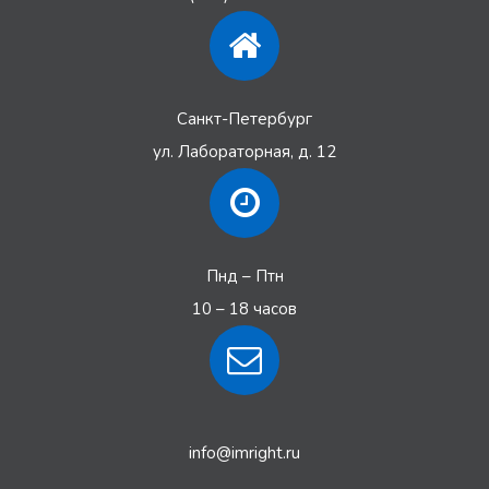
Санкт-Петербург
ул. Лабораторная, д. 12
Пнд – Птн
10 – 18 часов
info@imright.ru