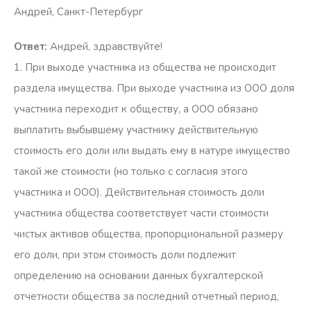
Андрей, Санкт-Петербург
Ответ:
Андрей, здравствуйте!
1. При выходе участника из общества не происходит
раздела имущества. При выходе участника из ООО доля
участника переходит к обществу, а ООО обязано
выплатить выбывшему участнику действительную
стоимость его доли или выдать ему в натуре имущество
такой же стоимости (но только с согласия этого
участника и ООО). Действительная стоимость доли
участника общества соответствует части стоимости
чистых активов общества, пропорциональной размеру
его доли, при этом стоимость доли подлежит
определению на основании данных бухгалтерской
отчетности общества за последний отчетный период,