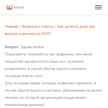
Главная
>
Вопросы и ответы
>
Как делится доля при
выходе участника из ООО?
Вопрос:
Здравствуйте.
Подскажите, пожалуйста, как правильно, или какое
имущество юридического лица ооо, подлежит
разделению, в случае убытия одного участника,
соучредителя из ооо?
Есть ли нормы права, которые позволяют наложить, в
случае убытия одного участника, обременение на лизинг
техники, по которой организация осуществляет
ежемесячные выплаты?