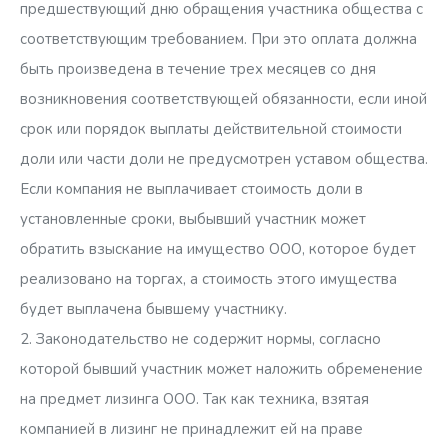
предшествующий дню обращения участника общества с
соответствующим требованием. При это оплата должна
быть произведена в течение трех месяцев со дня
возникновения соответствующей обязанности, если иной
срок или порядок выплаты действительной стоимости
доли или части доли не предусмотрен уставом общества.
Если компания не выплачивает стоимость доли в
установленные сроки, выбывший участник может
обратить взыскание на имущество ООО, которое будет
реализовано на торгах, а стоимость этого имущества
будет выплачена бывшему участнику.
2. Законодательство не содержит нормы, согласно
которой бывший участник может наложить обременение
на предмет лизинга ООО. Так как техника, взятая
компанией в лизинг не принадлежит ей на праве