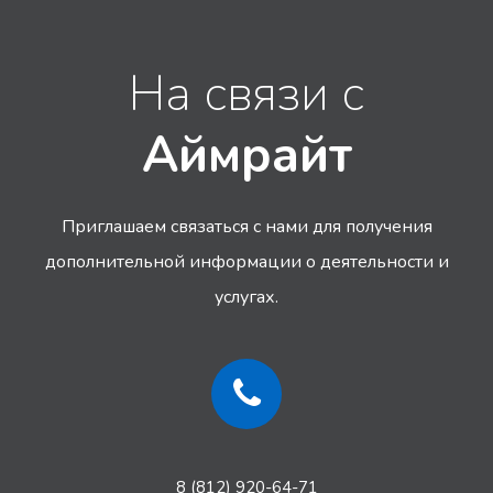
На связи с
Аймрайт
Приглашаем связаться с нами для получения
дополнительной информации
о деятельности и
услугах.
8 (812) 920-64-71