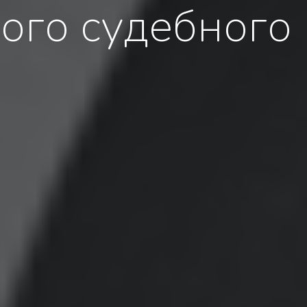
ого судебного