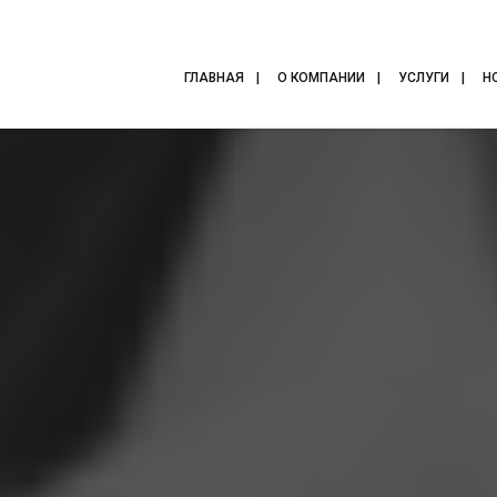
ГЛАВНАЯ
О КОМПАНИИ
УСЛУГИ
Н