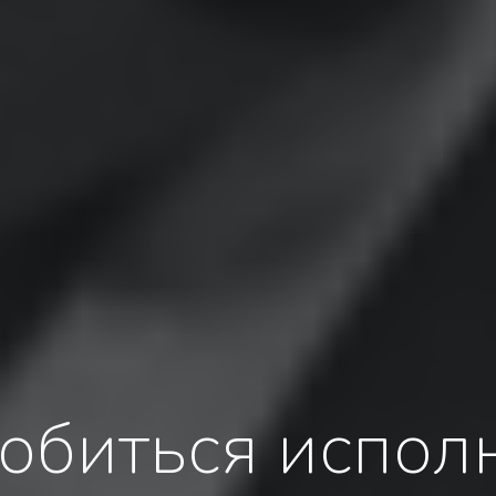
добиться испол