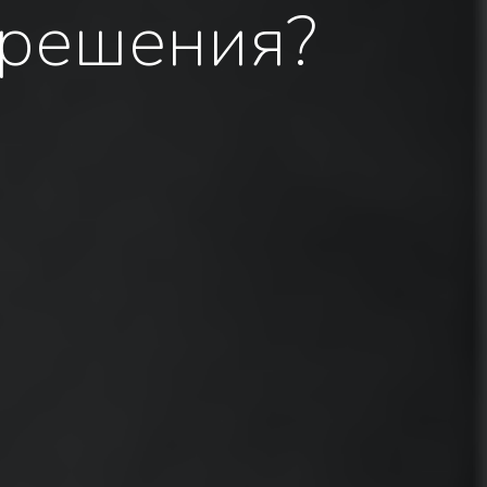
 решения?