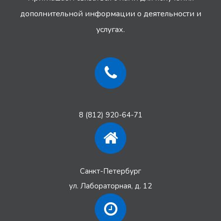
дополнительной информации
о деятельности и
услугах.
8 (812) 920-64-71
Санкт-Петербург
ул. Лабораторная, д. 12