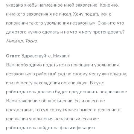
указано якобы написанное мной заявление. Конечно,
никакого заявления я не писал. Хочу подать иск о
признании такого увольнения незаконным. Скажите что
для этого нужно сделать и на что я могу претендовать?
Михаил, Тосно
Ответ:
Здравствуйте, Михаил!
Вам необходимо подать иск о признании увольнения
незаконным в районный суд по своему месту жительства,
или по месту нахождения организации. В суде
работодатель должен будет предоставить подписанное
Вами заявление об увольнении. Если он его не
предоставит, то суд сразу сможет вынести решение о
признании увольнения незаконным. Если же
работодатель пойдет на фальсификацию