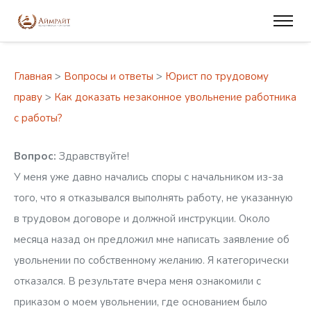
Главная
>
Вопросы и ответы
>
Юрист по трудовому
праву
>
Как доказать незаконное увольнение работника
с работы?
Вопрос:
Здравствуйте!
У меня уже давно начались споры с начальником из-за
того, что я отказывался выполнять работу, не указанную
в трудовом договоре и должной инструкции. Около
месяца назад он предложил мне написать заявление об
увольнении по собственному желанию. Я категорически
отказался. В результате вчера меня ознакомили с
приказом о моем увольнении, где основанием было