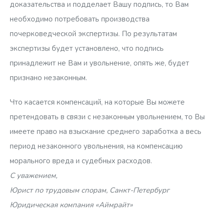
доказательства и подделает Вашу подпись, то Вам
необходимо потребовать производства
почерковедческой экспертизы. По результатам
экспертизы будет установлено, что подпись
принадлежит не Вам и увольнение, опять же, будет
признано незаконным.
Что касается компенсаций, на которые Вы можете
претендовать в связи с незаконным увольнением, то Вы
имеете право на взыскание среднего заработка а весь
период незаконного увольнения, на компенсацию
морального вреда и судебных расходов.
С уважением,
Юрист по трудовым спорам, Санкт-Петербург
Юридическая компания «Аймрайт»