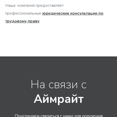
Наша компания предоставляет
профессиональные
юридические консультации по
трудовому праву
.
На связи с
Аймрайт
Приглашаем связаться с нами для получения