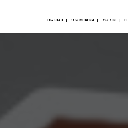
ГЛАВНАЯ
О КОМПАНИИ
УСЛУГИ
Н