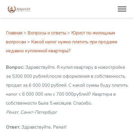
Главная
>
Вопросы и ответы
>
Юрист по жилищным
вопросам
>
Какой налог нужно платить при продаже
недавно купленной квартиры?
Вопрос:
Здравствуйте. Я купил квартиру в новостройке
за 5300 000 рублей,после оформления в собственность
продал за 6 000 000 рублей. С какой суммы буду платить
налог с 6 000 000 или с 700 000рублей? Квартира в
собственности была 5 месяцев. Спасибо.
Ренат, Санкт-Петербург
Ответ:
Здравствуйте, Ренат!