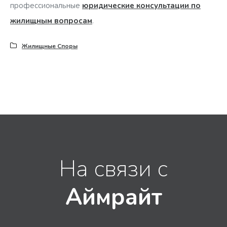
профессиональные
юридические консультации по
жилищным вопросам
.
Жилищные Споры
На связи с
Аймрайт