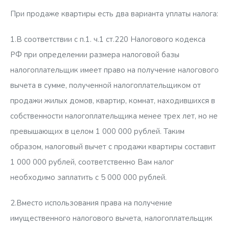
При продаже квартиры есть два варианта уплаты налога:
1.В соответствии с п.1. ч.1 ст.220 Налогового кодекса
РФ при определении размера налоговой базы
налогоплательщик имеет право на получение налогового
вычета в сумме, полученной налогоплательщиком от
продажи жилых домов, квартир, комнат, находившихся в
собственности налогоплательщика менее трех лет, но не
превышающих в целом 1 000 000 рублей. Таким
образом, налоговый вычет с продажи квартиры составит
1 000 000 рублей, соответственно Вам налог
необходимо заплатить с 5 000 000 рублей.
2.Вместо использования права на получение
имущественного налогового вычета, налогоплательщик