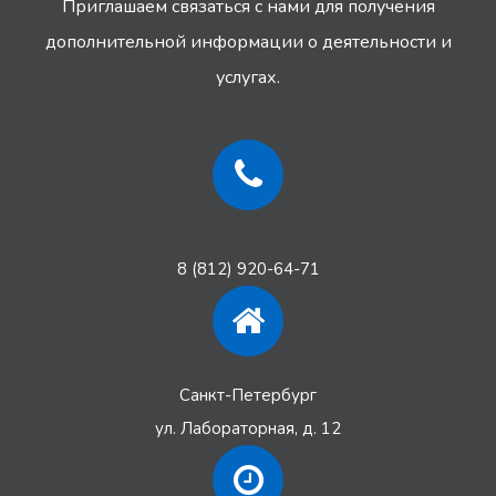
Приглашаем связаться с нами для получения
дополнительной информации
о деятельности и
услугах.
8 (812) 920-64-71
Санкт-Петербург
ул. Лабораторная, д. 12