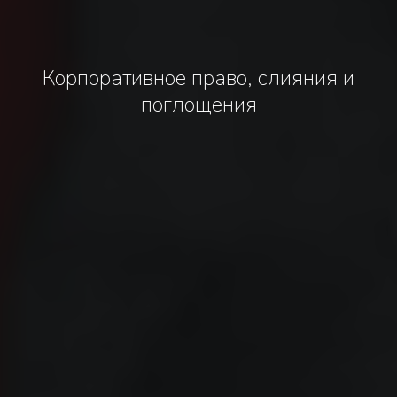
Корпоративное право, слияния и
поглощения