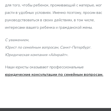
для того, чтобы ребенок, проживающий с матерью, мог
расти в удобных условиях. Именно поэтому, просим вас
руководствоваться в своих действиях, в том числе,
интересами вашего ребенка и гражданской жены.
С уважением,
Юрист по семейным вопросам, Санкт-Петербург.
Юридическая компания «Аймрайт».
Наши юристы оказывают профессиональные
юридические консультации по семейным вопросам.