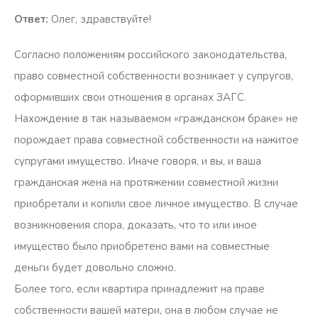
Ответ:
Олег, здравствуйте!
Согласно положениям российского законодательства,
право совместной собственности возникает у супругов,
оформивших свои отношения в органах ЗАГС.
Нахождение в так называемом «гражданском браке» не
порождает права совместной собственности на нажитое
супругами имущество. Иначе говоря, и вы, и ваша
гражданская жена на протяжении совместной жизни
приобретали и копили свое личное имущество. В случае
возникновения спора, доказать, что то или иное
имущество было приобретено вами на совместные
деньги будет довольно сложно.
Более того, если квартира принадлежит на праве
собственности вашей матери, она в любом случае не