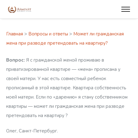
Главная
>
Вопросы и ответы
>
Может ли гражданская
жена при разводе претендовать на квартиру?
Вопрос:
Я с гражданской женой проживаю в
приватизированной квартире — «жена» прописана у
своей матери. У нас есть совместный ребенок
прописанный в этой квартире. Квартира собственность
моей матери. Если по «дарению» я стану собственником
квартиры — может ли гражданская жена при разводе
претендовать на квартиру ?
Олег, Санкт-Петербург.