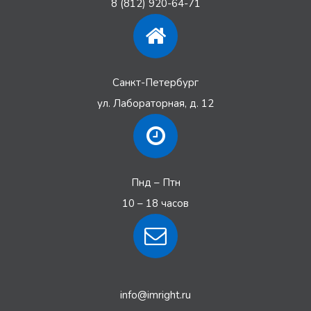
8 (812) 920-64-71
Санкт-Петербург
ул. Лабораторная, д. 12
Пнд – Птн
10 – 18 часов
info@imright.ru