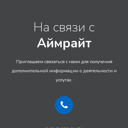
На связи с
Аймрайт
Приглашаем связаться с нами для получения
дополнительной информации
о деятельности и
услугах.