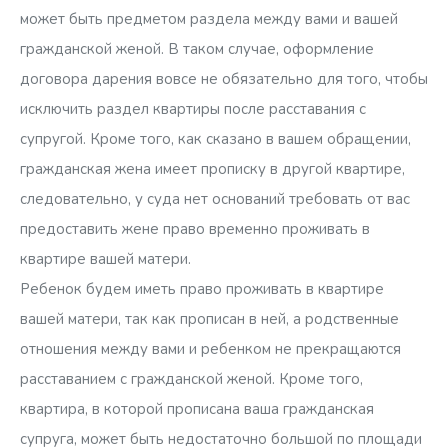
может быть предметом раздела между вами и вашей
гражданской женой. В таком случае, оформление
договора дарения вовсе не обязательно для того, чтобы
исключить раздел квартиры после расставания с
супругой. Кроме того, как сказано в вашем обращении,
гражданская жена имеет прописку в другой квартире,
следовательно, у суда нет оснований требовать от вас
предоставить жене право временно проживать в
квартире вашей матери.
Ребенок будем иметь право проживать в квартире
вашей матери, так как прописан в ней, а родственные
отношения между вами и ребенком не прекращаются
расставанием с гражданской женой. Кроме того,
квартира, в которой прописана ваша гражданская
супруга, может быть недостаточно большой по площади