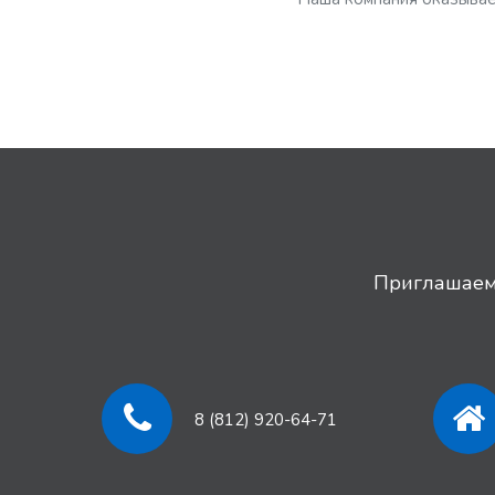
Приглашаем 
8 (812) 920-64-71