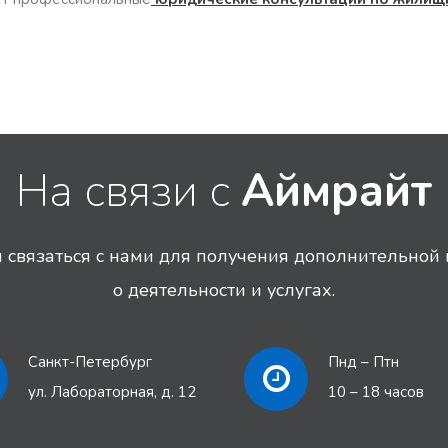
На связи с
Аймрайт
связаться с нами для получения дополнительно
о деятельности и услугах.
Санкт-Петербург
Пнд – Птн
ул. Лабораторная, д. 12
10 – 18 часов