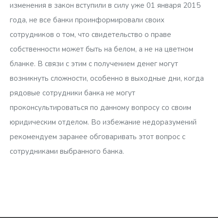
изменения в закон вступили в силу уже 01 января 2015
года, не все банки проинформировали своих
сотрудников о том, что свидетельство о праве
собственности может быть на белом, а не на цветном
бланке. В связи с этим с получением денег могут
возникнуть сложности, особенно в выходные дни, когда
рядовые сотрудники банка не могут
проконсультироваться по данному вопросу со своим
юридическим отделом. Во избежание недоразумений
рекомендуем заранее обговаривать этот вопрос с
сотрудниками выбранного банка.