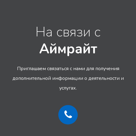
На связи с
Аймрайт
Приглашаем связаться с нами для получения
дополнительной информации
о деятельности и
услугах.