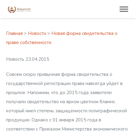
Главная
>
Новости
>
Новая форма свидетельства о
праве собственности
Новость 23.04.2015
Совсем скоро привычная форма свидетельства о
государственной регистрации права навсегда уйдет в
прошлое. Напомним, что до 2015 года заявители
получали свидетельство на ярком цветном бланке,
который имел степень защищенности полиграфической
продукции. Однако с 01 января 2015 года в
соответствии с Приказом Министерства экономического