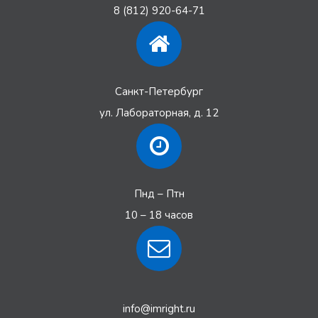
8 (812) 920-64-71
Санкт-Петербург
ул. Лабораторная, д. 12
Пнд – Птн
10 – 18 часов
info@imright.ru