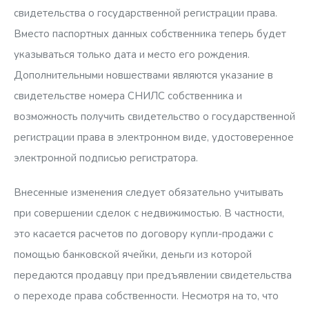
свидетельства о государственной регистрации права.
Вместо паспортных данных собственника теперь будет
указываться только дата и место его рождения.
Дополнительными новшествами являются указание в
свидетельстве номера СНИЛС собственника и
возможность получить свидетельство о государственной
регистрации права в электронном виде, удостоверенное
электронной подписью регистратора.
Внесенные изменения следует обязательно учитывать
при совершении сделок с недвижимостью. В частности,
это касается расчетов по договору купли-продажи с
помощью банковской ячейки, деньги из которой
передаются продавцу при предъявлении свидетельства
о переходе права собственности. Несмотря на то, что