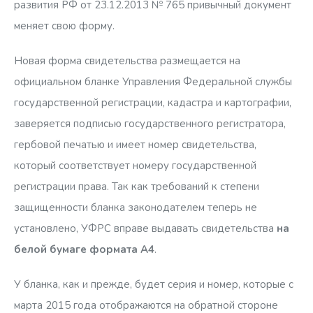
развития РФ от 23.12.2013 № 765 привычный документ
меняет свою форму.
Новая форма свидетельства размещается на
официальном бланке Управления Федеральной службы
государственной регистрации, кадастра и картографии,
заверяется подписью государственного регистратора,
гербовой печатью и имеет номер свидетельства,
который соответствует номеру государственной
регистрации права. Так как требований к степени
защищенности бланка законодателем теперь не
установлено, УФРС вправе выдавать свидетельства
на
белой бумаге формата А4
.
У бланка, как и прежде, будет серия и номер, которые с
марта 2015 года отображаются на обратной стороне