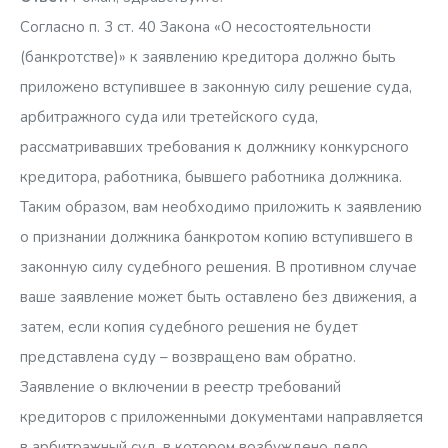
Согласно п. 3 ст. 40 Закона «О несостоятельности
(банкротстве)» к заявлению кредитора должно быть
приложено вступившее в законную силу решение суда,
арбитражного суда или третейского суда,
рассматривавших требования к должнику конкурсного
кредитора, работника, бывшего работника должника.
Таким образом, вам необходимо приложить к заявлению
о признании должника банкротом копию вступившего в
законную силу судебного решения. В противном случае
ваше заявление может быть оставлено без движения, а
затем, если копия судебного решения не будет
представлена суду – возвращено вам обратно.
Заявление о включении в реестр требований
кредиторов с приложенными документами направляется
в арбитражный суд, в котором возбуждено дело