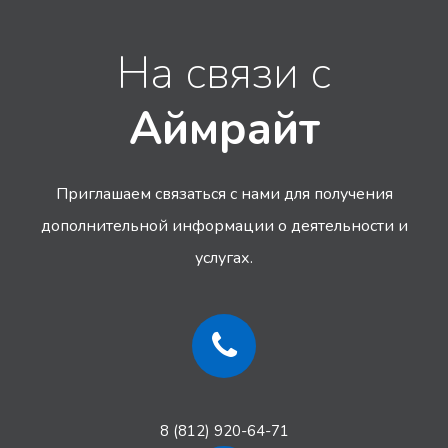
На связи с
Аймрайт
Приглашаем связаться с нами для получения
дополнительной информации
о деятельности и
услугах.
8 (812) 920-64-71