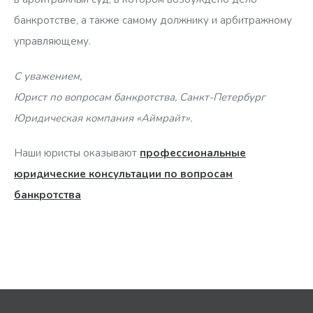
банкротстве, а также самому должнику и арбитражному
управляющему.
С уважением,
Юрист по вопросам банкротства, Санкт-Петербург
Юридическая компания «Аймрайт».
Наши юристы оказывают
профессиональные
юридические консультации по вопросам
банкротства