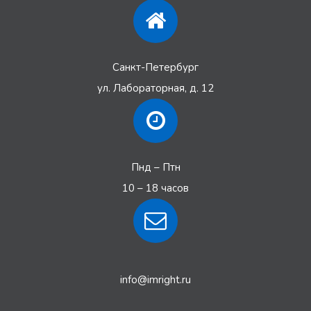
Санкт-Петербург
ул. Лабораторная, д. 12
Пнд – Птн
10 – 18 часов
info@imright.ru