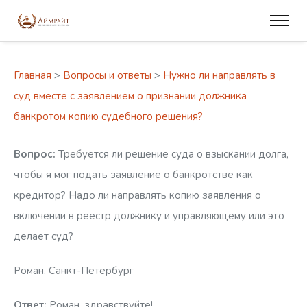
Главная
>
Вопросы и ответы
>
Нужно ли направлять в
суд вместе с заявлением о признании должника
банкротом копию судебного решения?
Вопрос:
Требуется ли решение суда о взыскании долга,
чтобы я мог подать заявление о банкротстве как
кредитор? Надо ли направлять копию заявления о
включении в реестр должнику и управляющему или это
делает суд?
Роман, Санкт-Петербург
Ответ:
Роман, здравствуйте!