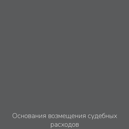
Основания возмещения судебных
расходов