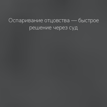
Оспаривание отцовства — быстрое
решение через суд