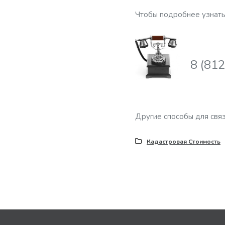
Чтобы подробнее узнать 
8 (81
Другие способы для связ
Кадастровая Стоимость