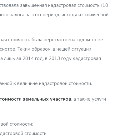
йствовала завышенная кадастровая стоимость (10
ого налога за этот период, исходя из сниженной
овая стоимость была пересмотрена судом то её
смотре. Таким образом, в нашей ситуации
а лишь за 2014 год, в 2013 году кадастровая
нной к величине кадастровой стоимости.
тоимости земельных участков
, а также услуги
вой стоимости;
дастровой стоимости.