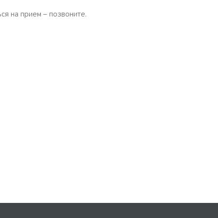
ся на прием – позвоните.