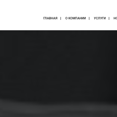
ГЛАВНАЯ
О КОМПАНИИ
УСЛУГИ
Н