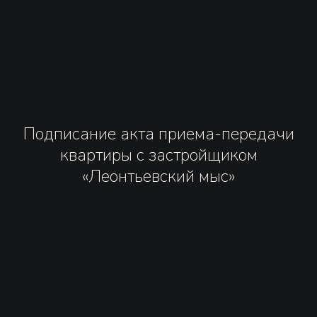
Подписание акта приема-передачи
квартиры с застройщиком
«Леонтьевский мыс»