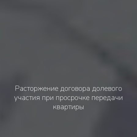
Расторжение договора долевого
участия при просрочке передачи
квартиры