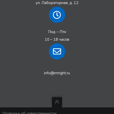
ул. Лабораторная, д. 12
Пнд – Птн
10 – 18 часов
info@imright.ru
Оговорка об ответственности