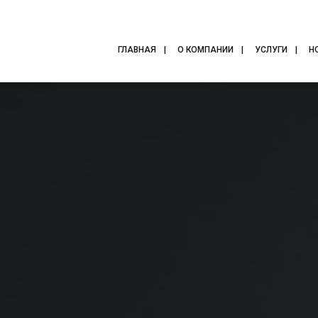
ГЛАВНАЯ
О КОМПАНИИ
УСЛУГИ
Н