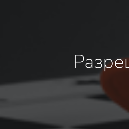
Разре