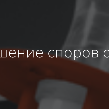
шение споров о