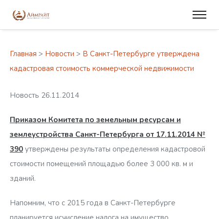
Главная
>
Новости
>
В Санкт-Петербурге утверждена
кадастровая стоимость коммерческой недвижимости
Новость 26.11.2014
Приказом Комитета по земельным ресурсам и
землеустройства Санкт-Петербурга от 17.11.2014 №
390
утверждены результаты определения кадастровой
стоимости помещений площадью более 3 000 кв. м и
зданий.
Напомним, что с 2015 года в Санкт-Петербурге
планируется исчисление налога на имущество