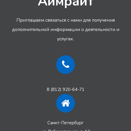
Аймрайт
Приглашаем связаться с нами для получения
дополнительной информации
о деятельности и
услугах.
8 (812) 920-64-71
Санкт-Петербург