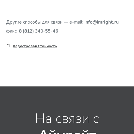
Другие способы для связи — e-mail:
info@imright.ru
,
факс:
8 (812) 340-55-46
Кадастровая Стоимость
На связи с