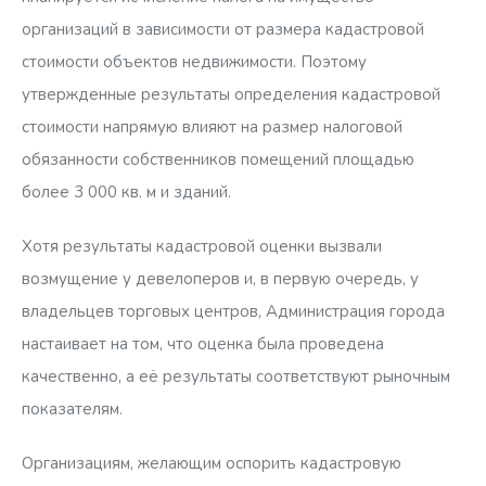
организаций в зависимости от размера кадастровой
стоимости объектов недвижимости. Поэтому
утвержденные результаты определения кадастровой
стоимости напрямую влияют на размер налоговой
обязанности собственников помещений площадью
более 3 000 кв. м и зданий.
Хотя результаты кадастровой оценки вызвали
возмущение у девелоперов и, в первую очередь, у
владельцев торговых центров, Администрация города
настаивает на том, что оценка была проведена
качественно, а её результаты соответствуют рыночным
показателям.
Организациям, желающим оспорить кадастровую