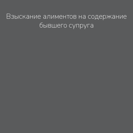
Взыскание алиментов на содержание
бывшего супруга