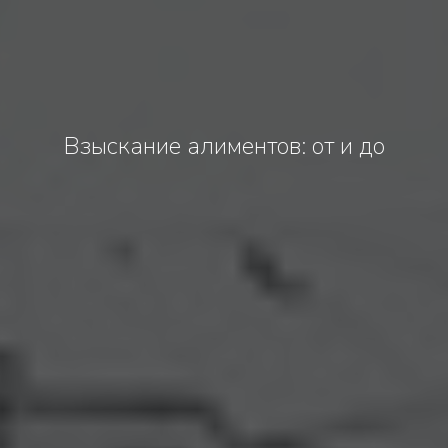
Взыскание алиментов: от и до