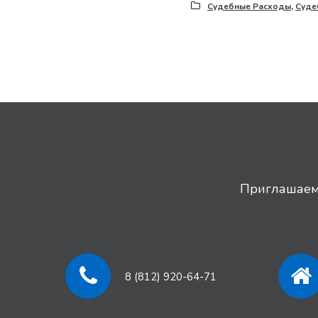
Судебные Расходы
,
Суде
Приглашаем 
8 (812) 920-64-71