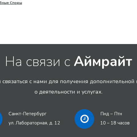
бные Споры
На связи с
Аймрайт
связаться с нами для получения дополнительно
о деятельности и услугах.
Санкт-Петербург
Пнд – Птн
ул. Лабораторная, д. 12
10 – 18 часов