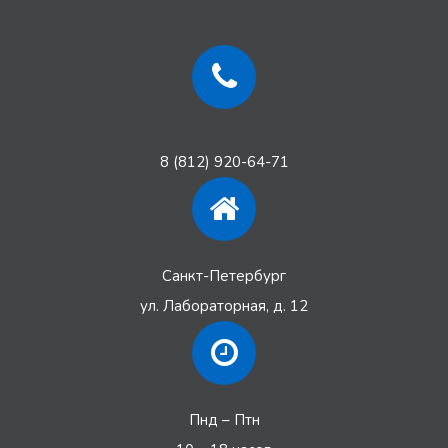
8 (812) 920-64-71
Санкт-Петербург
ул. Лабораторная, д. 12
Пнд – Птн