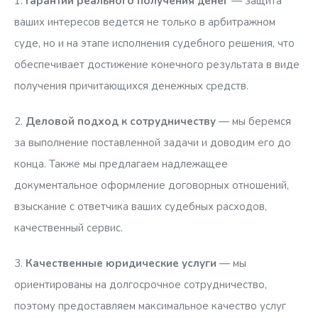
1.
Гарантии реального получения денег
— защита
ваших интересов ведется не только в арбитражном
суде, но и на этапе исполнения судебного решения, что
обеспечивает достижение конечного результата в виде
получения причитающихся денежных средств.
2.
Деловой подход к сотрудничеству
— мы беремся
за выполнение поставленной задачи и доводим его до
конца. Также мы предлагаем надлежащее
документальное оформление договорных отношений,
взыскание с ответчика ваших судебных расходов,
качественный сервис.
3.
Качественные юридические услуги
— мы
ориентированы на долгосрочное сотрудничество,
поэтому предоставляем максимальное качество услуг