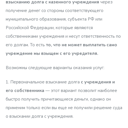
взысканию долга с казенного учреждения
через
получение денег со стороны соответствующего
муниципального образования, субъекта РФ или
Российской Федерации, которые являются
собственниками учреждения и несут ответственность по
его долгам. То есть
то, что не может выплатить само
учреждение мы взыщем с его учредителя.
Возможны следующие варианты оказания услуг:
1. Первоначальное взыскание долга
с учреждения и
его собственника
— этот вариант позволит наиболее
быстро получить причитающиеся деньги, однако он
применим только если вы еще не получили решение суда
о взыскании долга с учреждения.