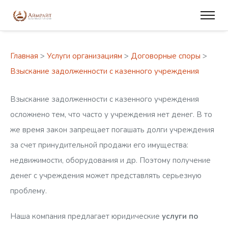
Главная
>
Услуги организациям
>
Договорные споры
>
Взыскание задолженности с казенного учреждения
Взыскание задолженности с казенного учреждения
осложнено тем, что часто у учреждения нет денег. В то
же время закон запрещает погашать долги учреждения
за счет принудительной продажи его имущества:
недвижимости, оборудования и др. Поэтому получение
денег с учреждения может представлять серьезную
проблему.
Наша компания предлагает юридические
услуги по