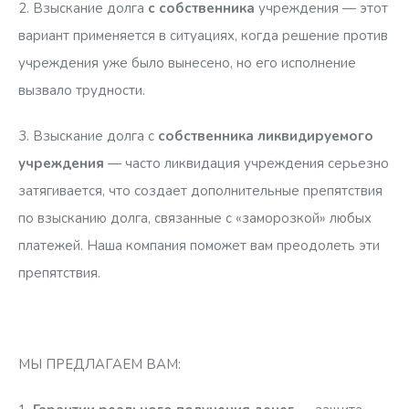
2. Взыскание долга
с собственника
учреждения — этот
вариант применяется в ситуациях, когда решение против
учреждения уже было вынесено, но его исполнение
вызвало трудности.
3. Взыскание долга с
собственника ликвидируемого
учреждения
— часто ликвидация учреждения серьезно
затягивается, что создает дополнительные препятствия
по взысканию долга, связанные с «заморозкой» любых
платежей. Наша компания поможет вам преодолеть эти
препятствия.
МЫ ПРЕДЛАГАЕМ ВАМ: