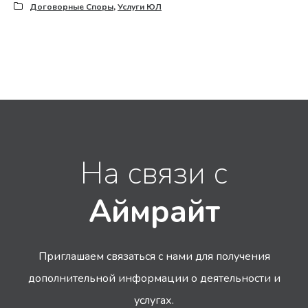
Договорные Споры
,
Услуги ЮЛ
На связи с
Аймрайт
Приглашаем связаться с нами для получения
дополнительной информации
о деятельности и
услугах.