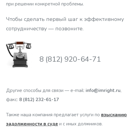
при решении конкретной проблемы.
Чтобы сделать первый шаг к эффективному
сотрудничеству — позвоните.
8 (812) 920-64-71
Другие способы для связи — e-mail:
info@imright.ru
,
факс:
8 (812) 232-61-17
Также наша компания предлагает услуги по
взысканию
задолженности в суде
и с иных должников.