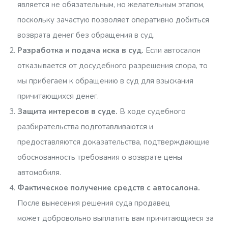
является не обязательным, но желательным этапом,
поскольку зачастую позволяет оперативно добиться
возврата денег без обращения в суд.
Разработка и подача иска в суд.
Если автосалон
отказывается от досудебного разрешения спора, то
мы прибегаем к обращению в суд для взыскания
причитающихся денег.
Защита интересов в суде.
В ходе судебного
разбирательства подготавливаются и
предоставляются доказательства, подтверждающие
обоснованность требования о возврате цены
автомобиля.
Фактическое получение средств с автосалона.
После вынесения решения суда продавец
может добровольно выплатить вам причитающиеся за