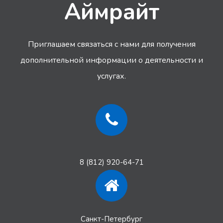
Аймрайт
Приглашаем связаться с нами для получения
дополнительной информации
о деятельности и
услугах.
8 (812) 920-64-71
Санкт-Петербург