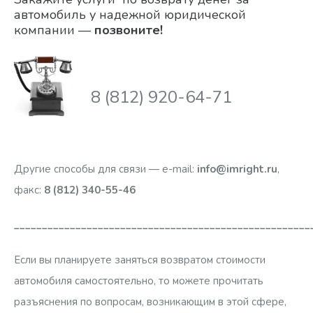
автомобиль у надежной юридической
компании —
позвоните!
8 (812) 920-64-71
Другие способы для связи — e-mail:
info@imright.ru
,
факс:
8 (812)
340-55-46
_____________________________________________________
Если вы планируете заняться возвратом стоимости
автомобиля самостоятельно, то можете прочитать
разъяснения по вопросам, возникающим в этой сфере,