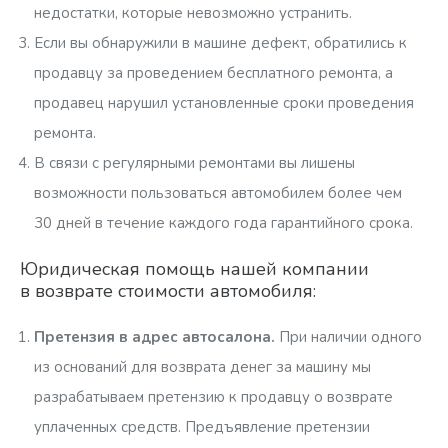
недостатки, которые невозможно устранить.
Если вы обнаружили в машине дефект, обратились к
продавцу за проведением бесплатного ремонта, а
продавец нарушил установленные сроки проведения
ремонта.
В связи с регулярными ремонтами вы лишены
возможности пользоваться автомобилем более чем
30 дней в течение каждого года гарантийного срока.
Юридическая помощь нашей компании
в возврате стоимости автомобиля:
Претензия в адрес автосалона.
При наличии одного
из оснований для возврата денег за машину мы
разрабатываем претензию к продавцу о возврате
уплаченных средств. Предъявление претензии