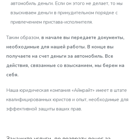
автомобиль деньги. Если он этого не делает, то мы
взыскиваем деньги в принудительном порядке с
привлечением пристава-исполнителя.
Таким образом,
в начале вы передаете документы,
необходимые для нашей работы. В конце вы
получаете на счет деньги за автомобиль. Все
действия, связанные со взысканием, мы берем на
себя.
Наша юридическая компания «Аймрайт» имеет в штате
квалифицированных юристов и опыт, необходимые для
эффективной защиты ваших прав.
Закажите услуги по возврату денег за