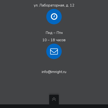
ул. Лабораторная, д. 12
Пнд – Птн
10 – 18 часов
info@imright.ru