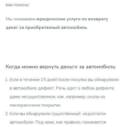
вам помочь!
Мы оказываем
юридические услуги по возврату
денег за приобретенный автомобиль.
Когда можно вернуть деньги за автомобиль:
Если в течение 15 дней после покупки вы обнаружили
в автомобиле дефект. Речь идет о любом дефекте,
даже несущественном, как, например, сколы на
лакокрасочном покрытии.
Если вы обнаружили существенный недостаток
автомобиля. Под ними, как правило, понимаются