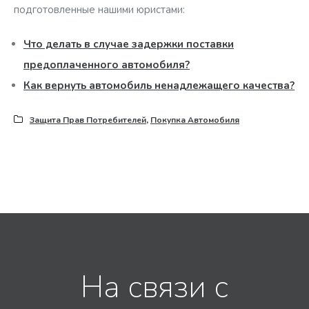
подготовленные нашими юристами:
Что делать в случае задержки поставки
предоплаченного автомобиля?
Как вернуть автомобиль ненадлежащего качества?
Защита Прав Потребителей
,
Покупка Автомобиля
На связи с